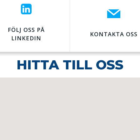
FÖLJ OSS PÅ
KONTAKTA OSS
LINKEDIN
HITTA TILL OSS