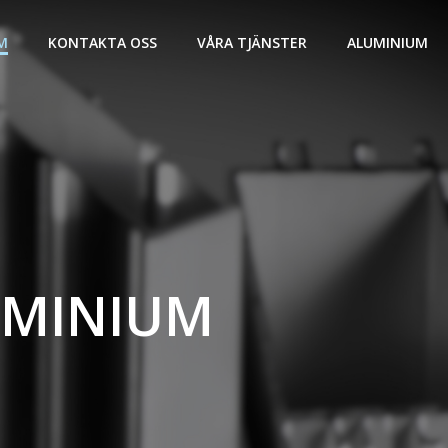
M
KONTAKTA OSS
VÅRA TJÄNSTER
ALUMINIUM
UMINIUM