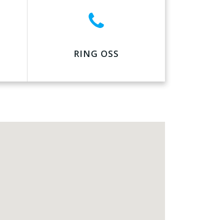
RING OSS