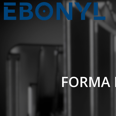
FORMA 