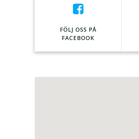
FÖLJ OSS PÅ
FACEBOOK